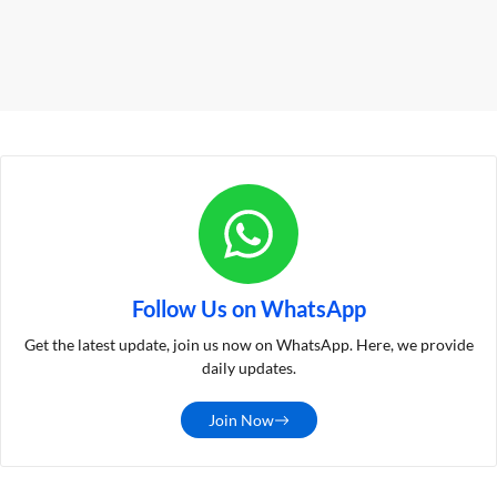
Follow Us on WhatsApp
Get the latest update, join us now on WhatsApp. Here, we provide
daily updates.
Join Now