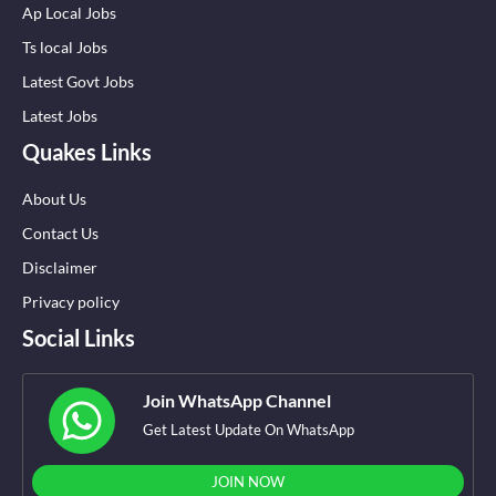
Ap Local Jobs
Ts local Jobs
Latest Govt Jobs
Latest Jobs
Quakes Links
About Us
Contact Us
Disclaimer
Privacy policy
Social Links
Join WhatsApp Channel
Get Latest Update On WhatsApp
JOIN NOW