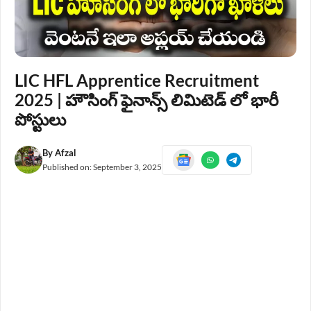
LIC HFL Apprentice Recruitment
2025 | హౌసింగ్ ఫైనాన్స్ లిమిటెడ్ లో భారీ
పోస్టులు
By
Afzal
Published on:
September 3, 2025