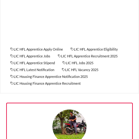
LIC HFL Apprentice Apply Online
LIC HFL Apprentice Eligibility
LIC HFL Apprentice Jobs
LIC HFL Apprentice Recruitment 2025
LIC HFL Apprentice Stipend
LIC HFL Jobs 2025
LIC HFL Latest Notification
LIC HFL Vacancy 2025
LIC Housing Finance Apprentice Notification 2025
LIC Housing Finance Apprentice Recruitment