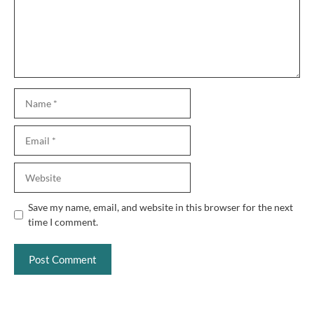
Name
Email
Website
Save my name, email, and website in this browser for the next
time I comment.