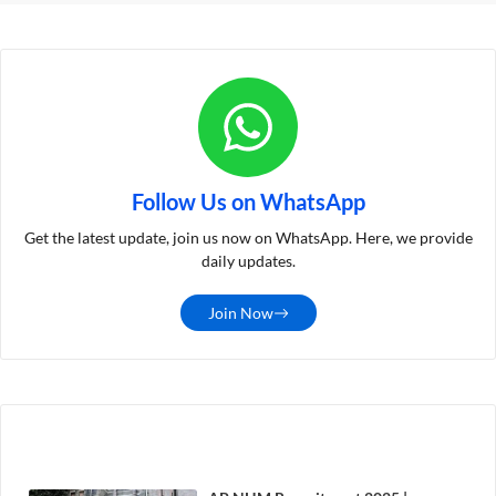
Follow Us on WhatsApp
Get the latest update, join us now on WhatsApp. Here, we provide
daily updates.
Join Now
LATEST POST