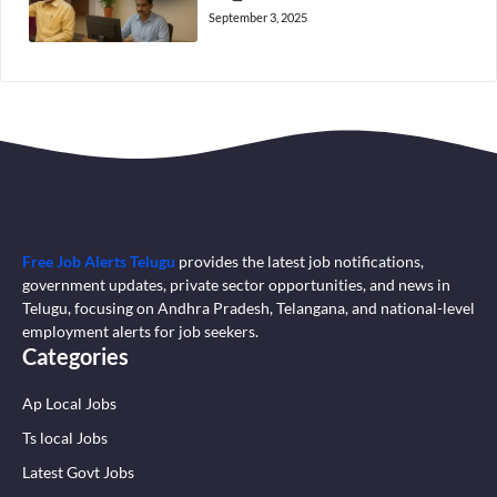
September 3, 2025
Free Job Alerts Telugu
provides the latest job notifications,
government updates, private sector opportunities, and news in
Telugu, focusing on Andhra Pradesh, Telangana, and national-level
employment alerts for job seekers.
Categories
Ap Local Jobs
Ts local Jobs
Latest Govt Jobs