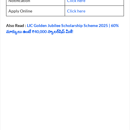
Notification
Click here
Apply Online
Click here
Also Read :
LIC Golden Jubilee Scholarship Scheme 2025 | 60%
మార్కులు ఉంటే ₹40,000 స్కాలర్‌షిప్ మీకే!