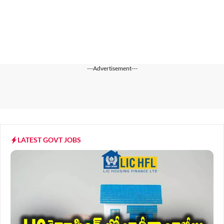
---Advertisement---
LATEST GOVT JOBS