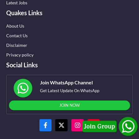
Latest Jobs
Quakes Links
About Us
Contact Us
Disclaimer
Privacy policy
Social Links
Join WhatsApp Channel
Get Latest Update On WhatsApp
JOIN NOW