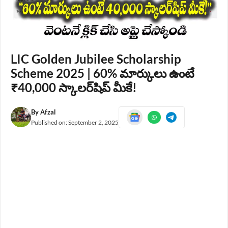
LIC Golden Jubilee Scholarship
Scheme 2025 | 60% మార్కులు ఉంటే
₹40,000 స్కాలర్‌షిప్ మీకే!
By
Afzal
Published on:
September 2, 2025