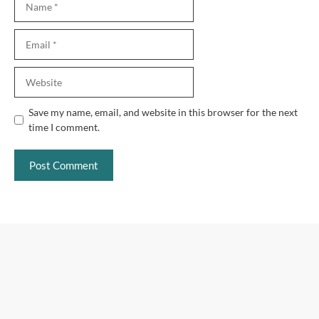
Email
Website
Save my name, email, and website in this browser for the next
time I comment.