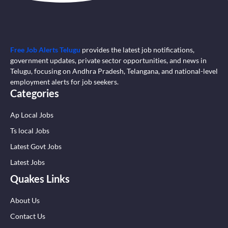
Free Job Alerts Telugu
provides the latest job notifications,
government updates, private sector opportunities, and news in
Telugu, focusing on Andhra Pradesh, Telangana, and national-level
employment alerts for job seekers.
Categories
Ap Local Jobs
Ts local Jobs
Latest Govt Jobs
Latest Jobs
Quakes Links
About Us
Contact Us