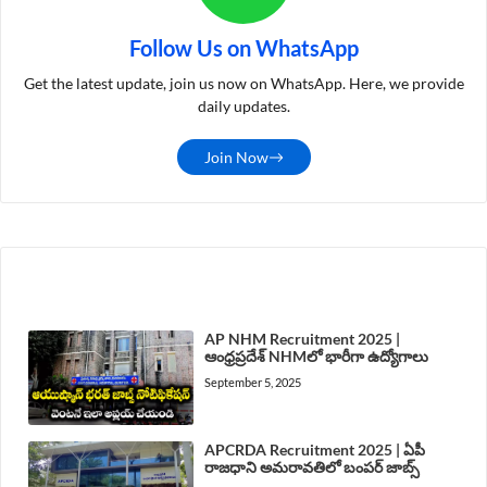
Follow Us on WhatsApp
Get the latest update, join us now on WhatsApp. Here, we provide
daily updates.
Join Now
LATEST POST
AP NHM Recruitment 2025 |
ఆంధ్రప్రదేశ్ NHMలో భారీగా ఉద్యోగాలు
September 5, 2025
APCRDA Recruitment 2025 | ఏపీ
రాజధాని అమరావతిలో బంపర్ జాబ్స్