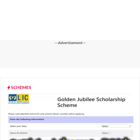
---Advertisement---
SCHEMES