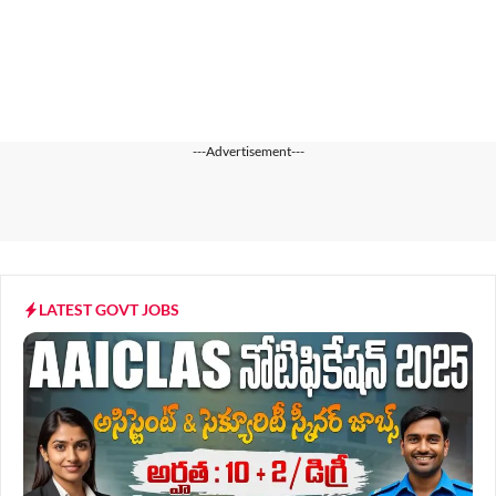
---Advertisement---
LATEST GOVT JOBS