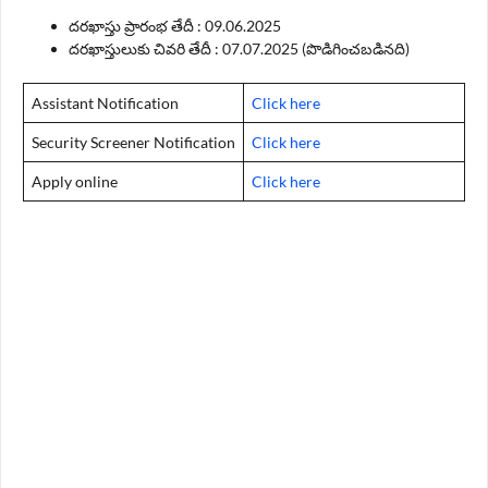
దరఖాస్తు ప్రారంభ తేదీ : 09.06.2025
దరఖాస్తులుకు చివరి తేదీ : 07.07.2025 (పొడిగించబడినది)
Assistant Notification
Click here
Security Screener Notification
Click here
Apply online
Click here