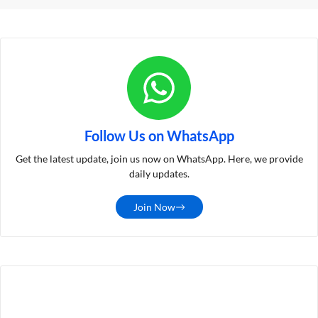
Follow Us on WhatsApp
Get the latest update, join us now on WhatsApp. Here, we provide
daily updates.
Join Now
LATEST POST