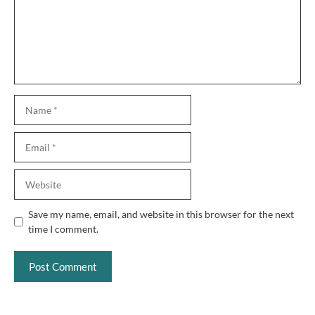
Name
Email
Website
Save my name, email, and website in this browser for the next
time I comment.