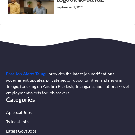
September 3, 2025
Free Job Alerts Telugu
provides the latest job notifications,
government updates, private sector opportunities, and news in
Telugu, focusing on Andhra Pradesh, Telangana, and national-level
employment alerts for job seekers.
Categories
Ap Local Jobs
Ts local Jobs
Latest Govt Jobs