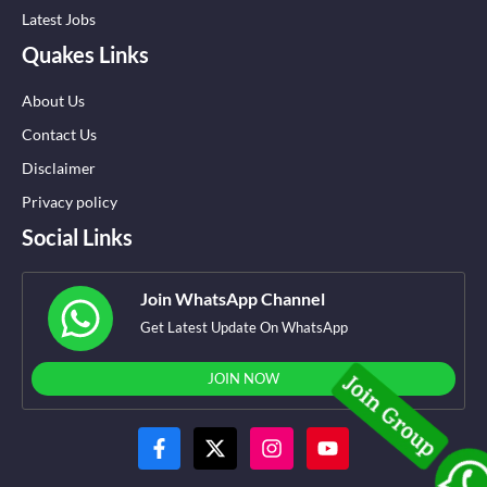
Latest Jobs
Quakes Links
About Us
Contact Us
Disclaimer
Privacy policy
Social Links
Join WhatsApp Channel
Get Latest Update On WhatsApp
JOIN NOW