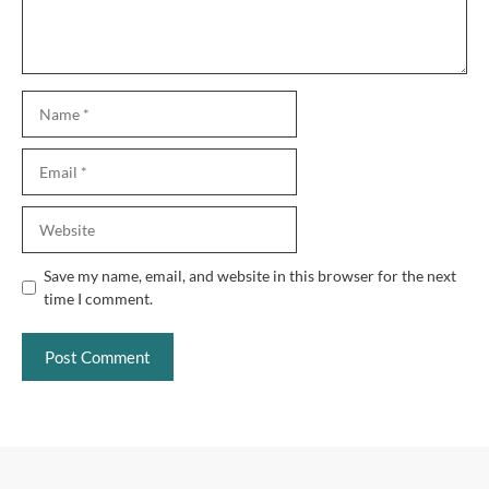
Name
Email
Website
Save my name, email, and website in this browser for the next
time I comment.