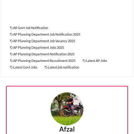
All Govt Job Notification
AP Planning Department Job Notification 2025
AP Planning Department Job Vacancy 2025
AP Planning Department Jobs 2025
AP Planning Department Notification 2025
AP Planning Department Recruitment 2025
Latest AP Jobs
Latest Govt Jobs
Latest job notification
Afzal