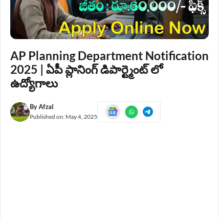
AP Planning Department Notification
2025 | ఏపీ ప్లానింగ్ డిపార్ట్మెంట్ లో
ఉద్యోగాలు
By
Afzal
Published on:
May 4, 2025