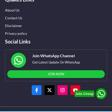
About Us
Contact Us
Disclaimer
Privacy policy
Social Links
Join WhatsApp Channel
Get Latest Update On WhatsApp
JOIN NOW