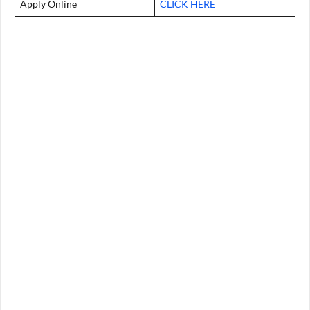
Apply Online
CLICK HERE