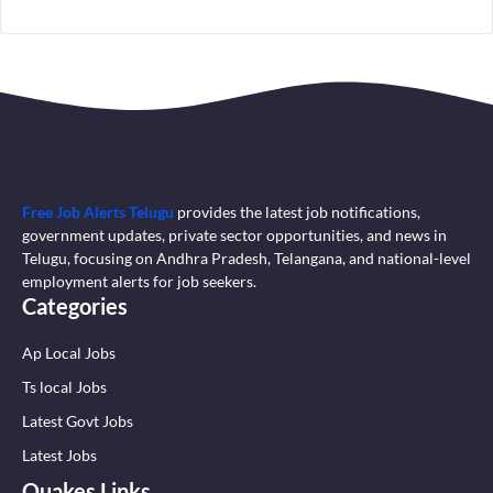
Free Job Alerts Telugu
provides the latest job notifications,
government updates, private sector opportunities, and news in
Telugu, focusing on Andhra Pradesh, Telangana, and national-level
employment alerts for job seekers.
Categories
Ap Local Jobs
Ts local Jobs
Latest Govt Jobs
Latest Jobs
Quakes Links