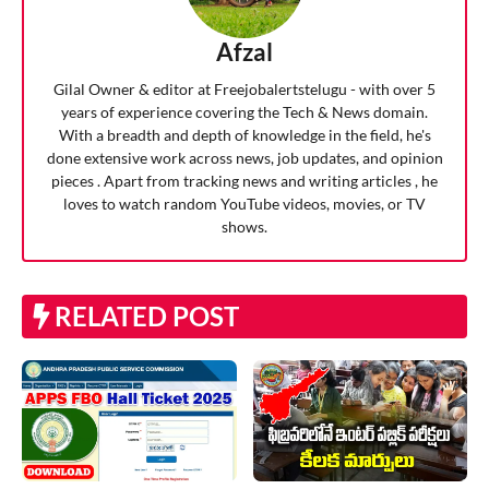
Afzal
Gilal Owner & editor at Freejobalertstelugu - with over 5
years of experience covering the Tech & News domain.
With a breadth and depth of knowledge in the field, he's
done extensive work across news, job updates, and opinion
pieces . Apart from tracking news and writing articles , he
loves to watch random YouTube videos, movies, or TV
shows.
RELATED POST