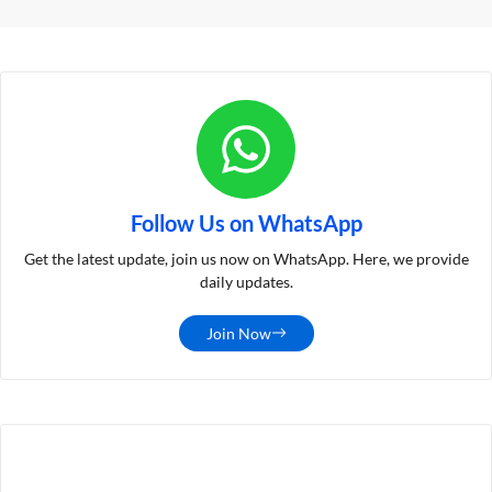
Follow Us on WhatsApp
Get the latest update, join us now on WhatsApp. Here, we provide
daily updates.
Join Now
LATEST POST