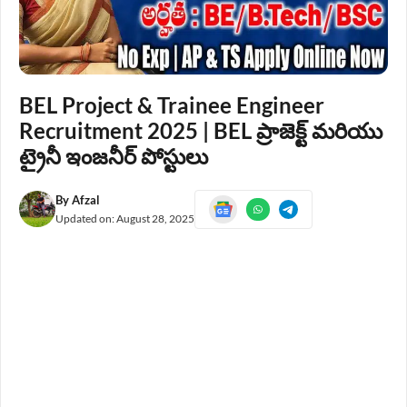
BEL Project & Trainee Engineer
Recruitment 2025 | BEL ప్రాజెక్ట్ మరియు
ట్రైనీ ఇంజనీర్ పోస్టులు
By
Afzal
Updated on:
August 28, 2025