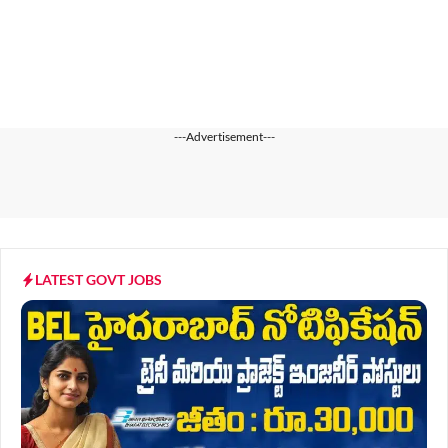
---Advertisement---
LATEST GOVT JOBS