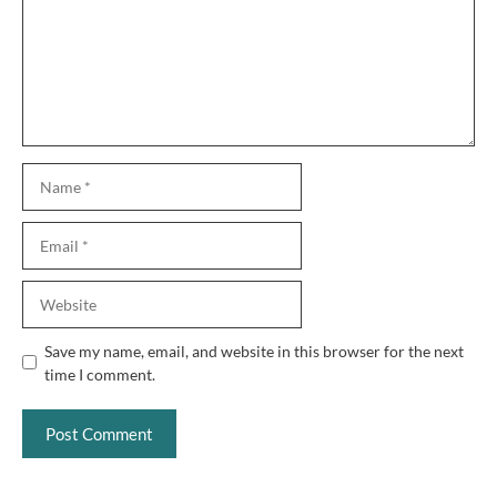
Name
Email
Website
Save my name, email, and website in this browser for the next
time I comment.