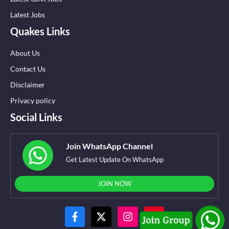
Latest Jobs
Quakes Links
About Us
Contact Us
Disclaimer
Privacy policy
Social Links
Join WhatsApp Channel
Get Latest Update On WhatsApp
JOIN NOW