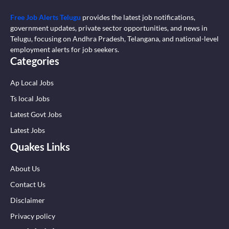
Free Job Alerts Telugu
provides the latest job notifications,
government updates, private sector opportunities, and news in
Telugu, focusing on Andhra Pradesh, Telangana, and national-level
employment alerts for job seekers.
Categories
Ap Local Jobs
Ts local Jobs
Latest Govt Jobs
Latest Jobs
Quakes Links
About Us
Contact Us
Disclaimer
Privacy policy