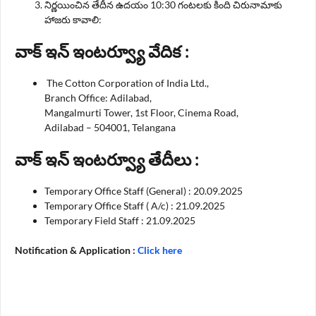
నిర్ణయించిన తేదీన ఉదయం 10:30 గంటలకు కింది చిరునామాకు
హాజరు కావాలి:
వాక్ ఇన్ ఇంటర్వ్యూ వేదిక :
The Cotton Corporation of India Ltd.,
Branch Office: Adilabad,
Mangalmurti Tower, 1st Floor, Cinema Road,
Adilabad – 504001, Telangana
వాక్ ఇన్ ఇంటర్వ్యూ తేదీలు :
Temporary Office Staff (General) : 20.09.2025
Temporary Office Staff ( A/c) : 21.09.2025
Temporary Field Staff : 21.09.2025
Notification & Application :
Click here