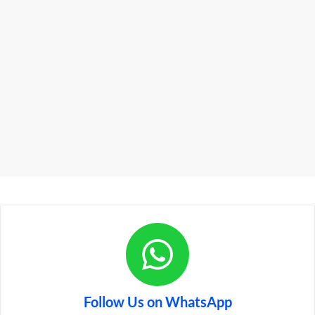
Follow Us on WhatsApp