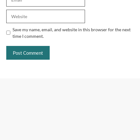
Website
Save my name, email, and website in this browser for the next
time I comment.