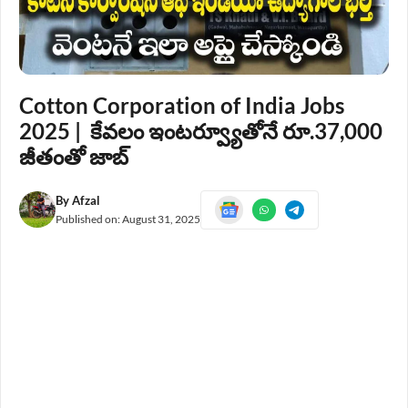
Cotton Corporation of India Jobs
2025 | కేవలం ఇంటర్వ్యూతోనే రూ.37,000
జీతంతో జాబ్
By
Afzal
Published on:
August 31, 2025