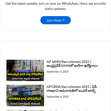
Get the latest update, join us now on WhatsApp. Here, we provide
daily updates.
Join Now
LATEST POST
AP NHM Recruitment 2025 |
ఆంధ్రప్రదేశ్ NHMలో భారీగా ఉద్యోగాలు
September 5, 2025
APCRDA Recruitment 2025 | ఏపీ
రాజధాని అమరావతిలో బంపర్ జాబ్స్
September 4, 2025