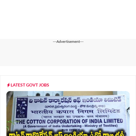
---Advertisement---
LATEST GOVT JOBS