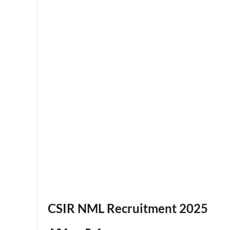
CSIR NML Recruitment 2025