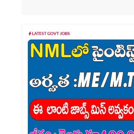
LATEST GOVT JOBS