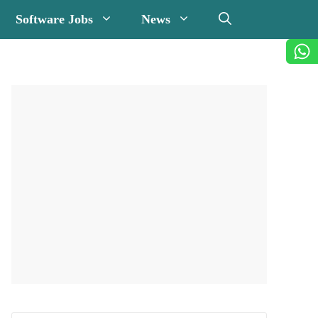
Software Jobs
News