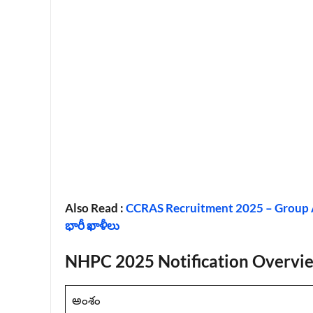
Also Read :
CCRAS Recruitment 2025 – Group A,
భారీ ఖాళీలు
NHPC 2025 Notification Overvi
అంశం