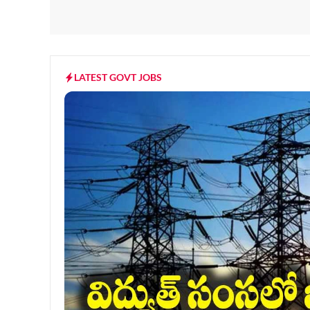
LATEST GOVT JOBS