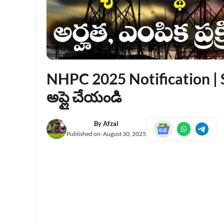
NHPC 2025 Notification | S
అప్లై చేయండి
By
Afzal
Published on:
August 30, 2025