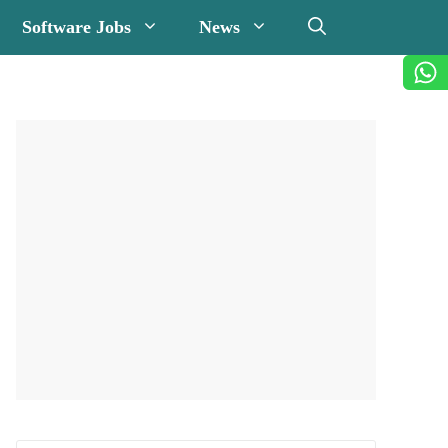
Software Jobs
News