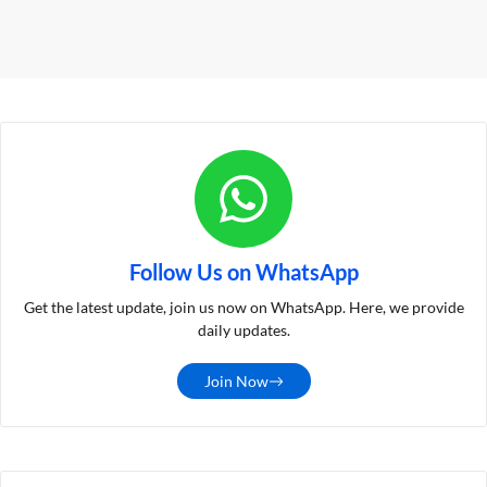
Follow Us on WhatsApp
Get the latest update, join us now on WhatsApp. Here, we provide
daily updates.
Join Now