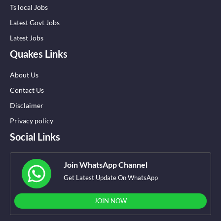
Ts local Jobs
Latest Govt Jobs
Latest Jobs
Quakes Links
About Us
Contact Us
Disclaimer
Privacy policy
Social Links
Join WhatsApp Channel
Get Latest Update On WhatsApp
JOIN NOW