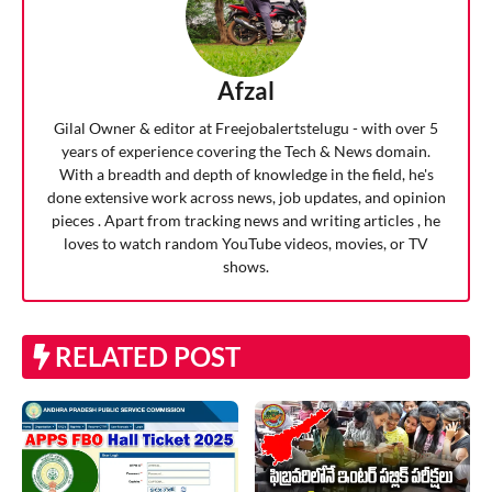
Afzal
Gilal Owner & editor at Freejobalertstelugu - with over 5
years of experience covering the Tech & News domain.
With a breadth and depth of knowledge in the field, he's
done extensive work across news, job updates, and opinion
pieces . Apart from tracking news and writing articles , he
loves to watch random YouTube videos, movies, or TV
shows.
RELATED POST