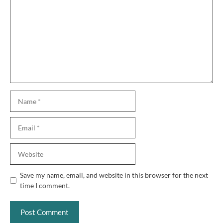
Name
Email
Website
Save my name, email, and website in this browser for the next
time I comment.