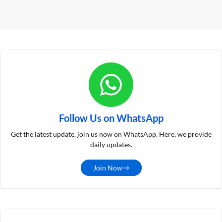
Follow Us on WhatsApp
Get the latest update, join us now on WhatsApp. Here, we provide
daily updates.
Join Now