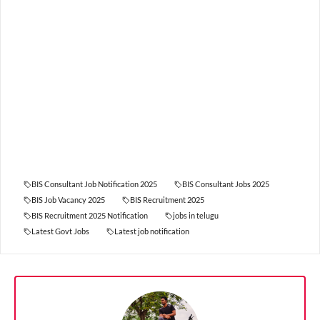
BIS Consultant Job Notification 2025
BIS Consultant Jobs 2025
BIS Job Vacancy 2025
BIS Recruitment 2025
BIS Recruitment 2025 Notification
jobs in telugu
Latest Govt Jobs
Latest job notification