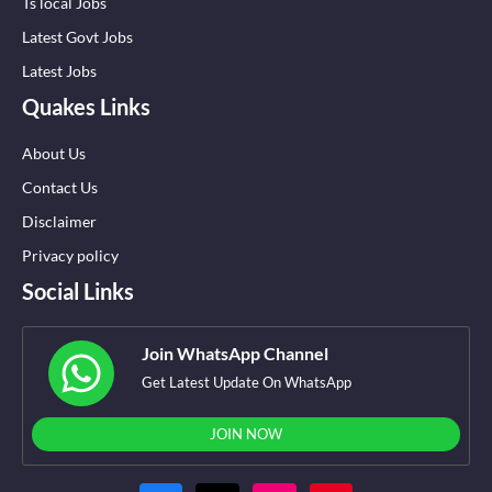
Ts local Jobs
Latest Govt Jobs
Latest Jobs
Quakes Links
About Us
Contact Us
Disclaimer
Privacy policy
Social Links
Join WhatsApp Channel
Get Latest Update On WhatsApp
JOIN NOW