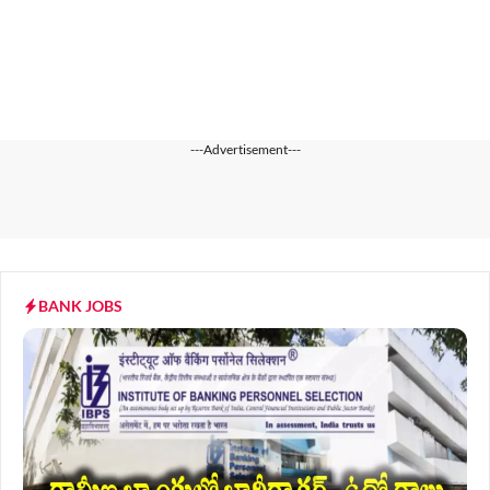
---Advertisement---
BANK JOBS