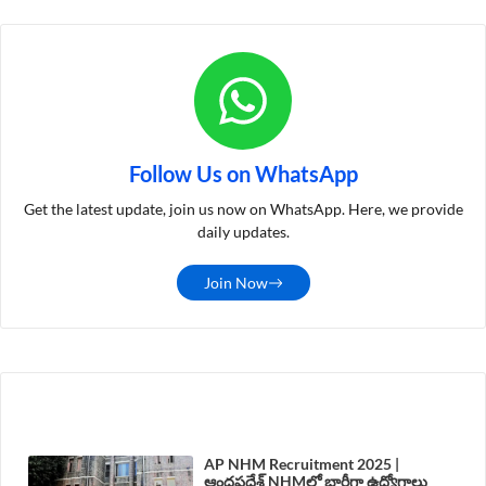
Follow Us on WhatsApp
Get the latest update, join us now on WhatsApp. Here, we provide
daily updates.
Join Now
LATEST POST
AP NHM Recruitment 2025 |
ఆంధ్రప్రదేశ్ NHMలో భారీగా ఉద్యోగాలు