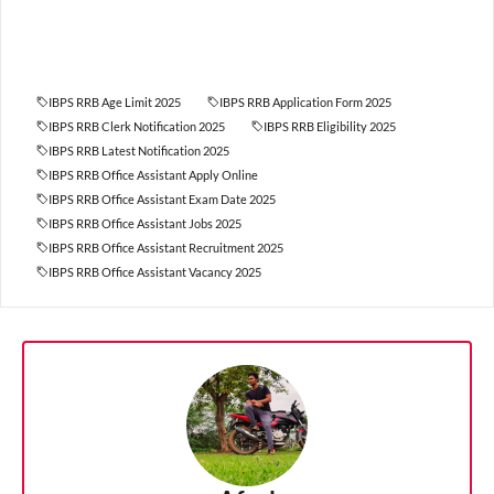
IBPS RRB Age Limit 2025
IBPS RRB Application Form 2025
IBPS RRB Clerk Notification 2025
IBPS RRB Eligibility 2025
IBPS RRB Latest Notification 2025
IBPS RRB Office Assistant Apply Online
IBPS RRB Office Assistant Exam Date 2025
IBPS RRB Office Assistant Jobs 2025
IBPS RRB Office Assistant Recruitment 2025
IBPS RRB Office Assistant Vacancy 2025