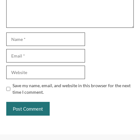
Name
Email
Website
Save my name, email, and website in this browser for the next
time I comment.