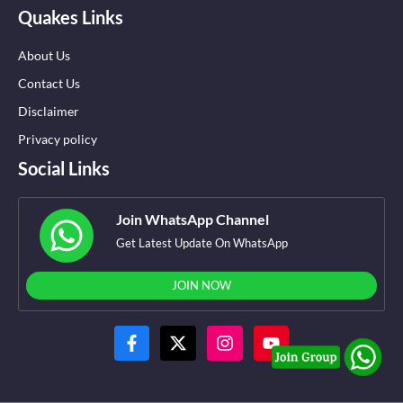
Quakes Links
About Us
Contact Us
Disclaimer
Privacy policy
Social Links
Join WhatsApp Channel
Get Latest Update On WhatsApp
JOIN NOW