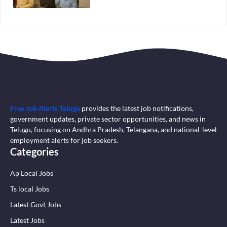
Free Job Alerts Telugu
provides the latest job notifications,
government updates, private sector opportunities, and news in
Telugu, focusing on Andhra Pradesh, Telangana, and national-level
employment alerts for job seekers.
Categories
Ap Local Jobs
Ts local Jobs
Latest Govt Jobs
Latest Jobs