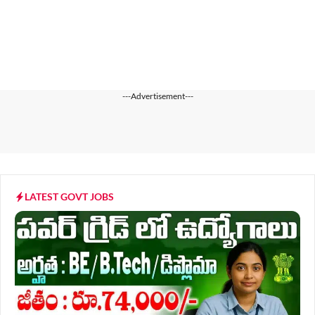
---Advertisement---
LATEST GOVT JOBS