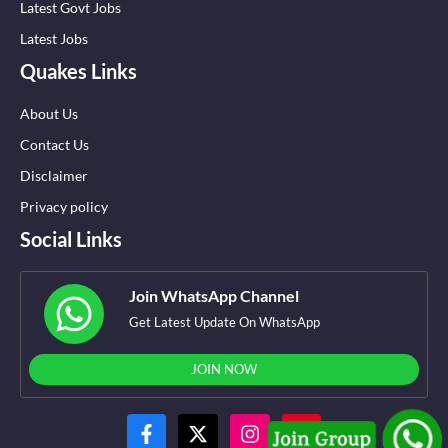
Latest Govt Jobs
Latest Jobs
Quakes Links
About Us
Contact Us
Disclaimer
Privacy policy
Social Links
Join WhatsApp Channel
Get Latest Update On WhatsApp
JOIN NOW