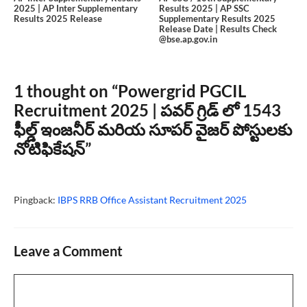
2025 | AP Inter Supplementary
Results 2025 | AP SSC
Results 2025 Release
Supplementary Results 2025
Release Date | Results Check
@bse.ap.gov.in
1 thought on “Powergrid PGCIL
Recruitment 2025 | పవర్ గ్రిడ్ లో 1543
ఫీల్డ్ ఇంజనీర్ మరియ సూపర్ వైజర్ పోస్టులకు
నోటిఫికేషన్”
Pingback:
IBPS RRB Office Assistant Recruitment 2025
Leave a Comment
Comment