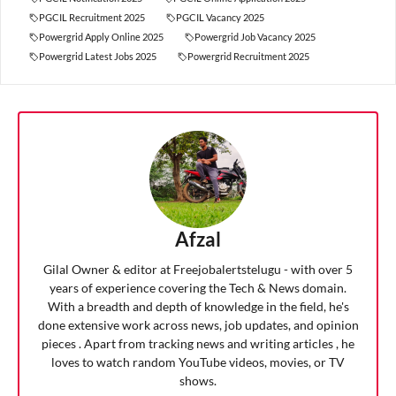
PGCIL Recruitment 2025
PGCIL Vacancy 2025
Powergrid Apply Online 2025
Powergrid Job Vacancy 2025
Powergrid Latest Jobs 2025
Powergrid Recruitment 2025
Afzal
Gilal Owner & editor at Freejobalertstelugu - with over 5
years of experience covering the Tech & News domain.
With a breadth and depth of knowledge in the field, he's
done extensive work across news, job updates, and opinion
pieces . Apart from tracking news and writing articles , he
loves to watch random YouTube videos, movies, or TV
shows.