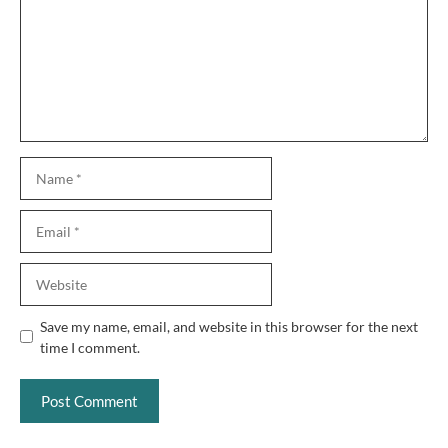
Name
Email
Website
Save my name, email, and website in this browser for the next
time I comment.