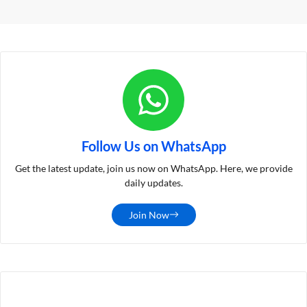
Follow Us on WhatsApp
Get the latest update, join us now on WhatsApp. Here, we provide
daily updates.
Join Now
LATEST POST